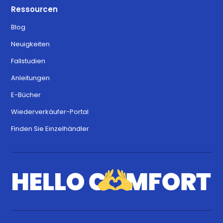
Ressourcen
Blog
Neuigkeiten
Fallstudien
Anleitungen
E-Bücher
Wiederverkäufer-Portal
Finden Sie Einzelhändler