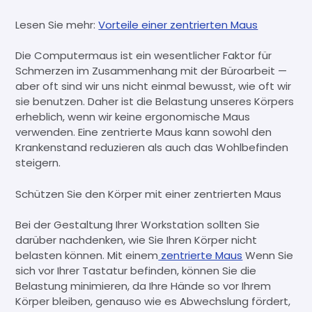
Lesen Sie mehr:
Vorteile einer zentrierten Maus
Die Computermaus ist ein wesentlicher Faktor für
Schmerzen im Zusammenhang mit der Büroarbeit —
aber oft sind wir uns nicht einmal bewusst, wie oft wir
sie benutzen. Daher ist die Belastung unseres Körpers
erheblich, wenn wir keine ergonomische Maus
verwenden. Eine zentrierte Maus kann sowohl den
Krankenstand reduzieren als auch das Wohlbefinden
steigern.
Schützen Sie den Körper mit einer zentrierten Maus
Bei der Gestaltung Ihrer Workstation sollten Sie
darüber nachdenken, wie Sie Ihren Körper nicht
belasten können. Mit einem
zentrierte Maus
Wenn Sie
sich vor Ihrer Tastatur befinden, können Sie die
Belastung minimieren, da Ihre Hände so vor Ihrem
Körper bleiben, genauso wie es Abwechslung fördert,