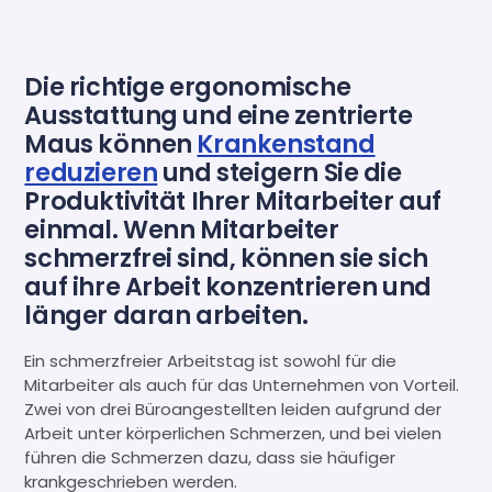
Die richtige ergonomische
Ausstattung und eine zentrierte
Maus können
Krankenstand
reduzieren
und steigern Sie die
Produktivität Ihrer Mitarbeiter auf
einmal. Wenn Mitarbeiter
schmerzfrei sind, können sie sich
auf ihre Arbeit konzentrieren und
länger daran arbeiten.
Ein schmerzfreier Arbeitstag ist sowohl für die
Mitarbeiter als auch für das Unternehmen von Vorteil.
Zwei von drei Büroangestellten leiden aufgrund der
Arbeit unter körperlichen Schmerzen, und bei vielen
führen die Schmerzen dazu, dass sie häufiger
krankgeschrieben werden.