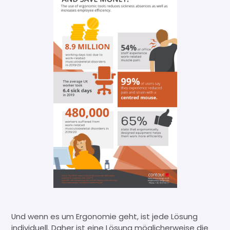
Und wenn es um Ergonomie geht, ist jede Lösung
individuell. Daher ist eine Lösung möglicherweise die