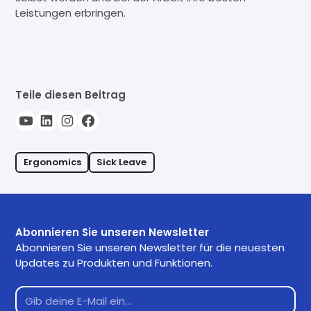
Leistungen erbringen.
Teile diesen Beitrag
Ergonomics
Sick Leave
Abonnieren Sie unseren Newsletter
Abonnieren Sie unseren Newsletter für die neuesten
Updates zu Produkten und Funktionen.