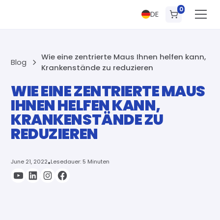
0
DE
Wie eine zentrierte Maus Ihnen helfen kann,
Blog
Krankenstände zu reduzieren
WIE EINE ZENTRIERTE MAUS
IHNEN HELFEN KANN,
KRANKENSTÄNDE ZU
REDUZIEREN
June 21, 2022
•
Lesedauer: 5 Minuten