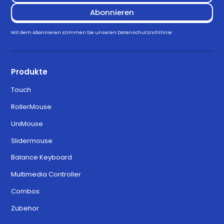
Mit dem Abonnieren stimmen Sie unseren
Datenschutzrichtlinie
Produkte
Touch
RollerMouse
UniMouse
Slidermouse
Balance Keyboard
Multimedia Controller
Combos
Zubehor