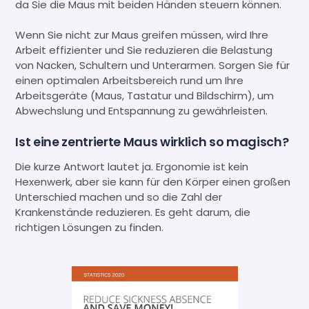
da Sie die Maus mit beiden Händen steuern können.
Wenn Sie nicht zur Maus greifen müssen, wird Ihre
Arbeit effizienter und Sie reduzieren die Belastung
von Nacken, Schultern und Unterarmen. Sorgen Sie für
einen optimalen Arbeitsbereich rund um Ihre
Arbeitsgeräte (Maus, Tastatur und Bildschirm), um
Abwechslung und Entspannung zu gewährleisten.
Ist eine zentrierte Maus wirklich so magisch?
Die kurze Antwort lautet ja. Ergonomie ist kein
Hexenwerk, aber sie kann für den Körper einen großen
Unterschied machen und so die Zahl der
Krankenstände reduzieren. Es geht darum, die
richtigen Lösungen zu finden.