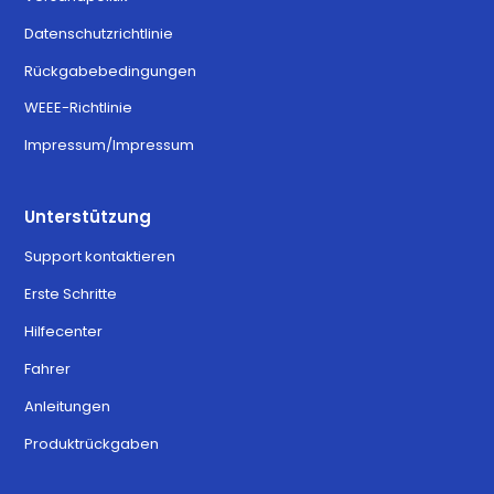
Datenschutzrichtlinie
Rückgabebedingungen
WEEE-Richtlinie
Impressum/Impressum
Unterstützung
Support kontaktieren
Erste Schritte
Hilfecenter
Fahrer
Anleitungen
Produktrückgaben