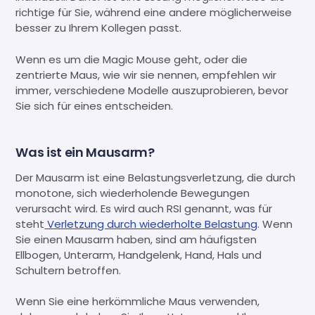
richtige für Sie, während eine andere möglicherweise
besser zu Ihrem Kollegen passt.
Wenn es um die Magic Mouse geht, oder die
zentrierte Maus, wie wir sie nennen, empfehlen wir
immer, verschiedene Modelle auszuprobieren, bevor
Sie sich für eines entscheiden.
Was ist ein Mausarm?
Der Mausarm ist eine Belastungsverletzung, die durch
monotone, sich wiederholende Bewegungen
verursacht wird. Es wird auch RSI genannt, was für
steht
Verletzung durch wiederholte Belastung
. Wenn
Sie einen Mausarm haben, sind am häufigsten
Ellbogen, Unterarm, Handgelenk, Hand, Hals und
Schultern betroffen.
Wenn Sie eine herkömmliche Maus verwenden,