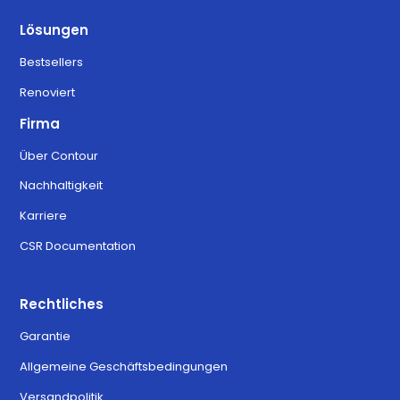
Lösungen
Bestsellers
Renoviert
Firma
Über Contour
Nachhaltigkeit
Karriere
CSR Documentation
Rechtliches
Garantie
Allgemeine Geschäftsbedingungen
Versandpolitik