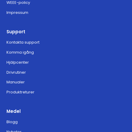
WEEE-policy
Impressum
Support
Kontakta support
Komma igång
Hjälpcenter
Drivrutiner
Manualer
Produktreturer
Medel
Blogg
Nyheter