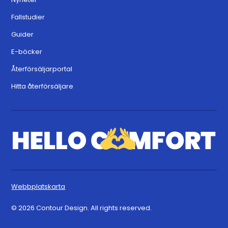
Fallstudier
Guider
E-böcker
Återförsäljarportal
Hitta återförsäljare
Webbplatskarta
© 2026 Contour Design. All rights reserved.