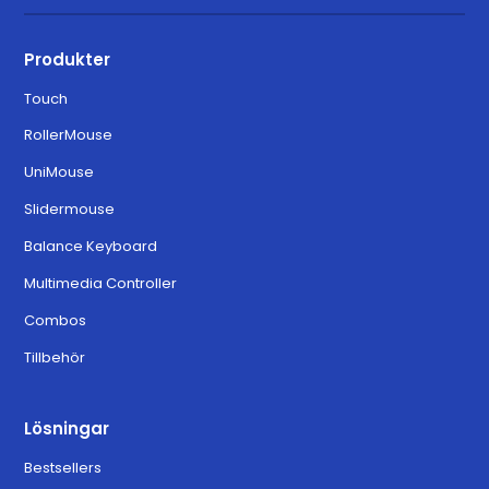
Produkter
Touch
RollerMouse
UniMouse
Slidermouse
Balance Keyboard
Multimedia Controller
Combos
Tillbehör
Lösningar
Bestsellers