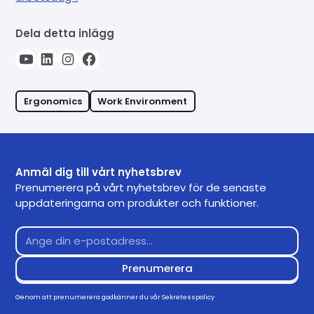
Dela detta inlägg
Ergonomics
Work Environment
Anmäl dig till vårt nyhetsbrev
Prenumerera på vårt nyhetsbrev för de senaste
uppdateringarna om produkter och funktioner.
Genom att prenumerera godkänner du vår
Sekretesspolicy