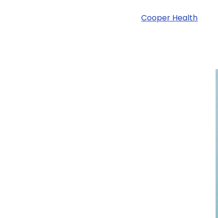
Cooper Health