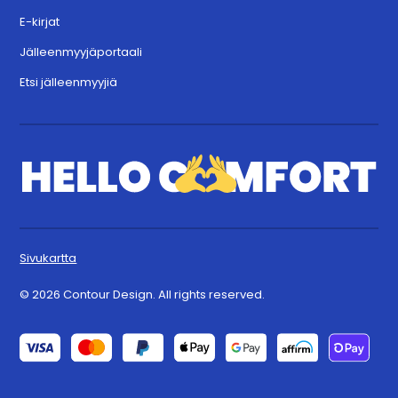
E-kirjat
Jälleenmyyjäportaali
Etsi jälleenmyyjiä
Sivukartta
© 2026 Contour Design. All rights reserved.