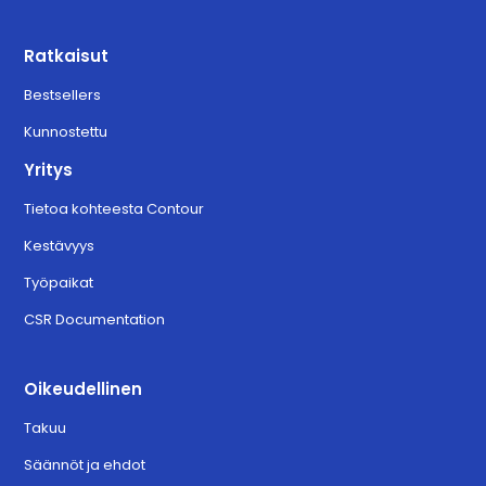
Ratkaisut
Bestsellers
Kunnostettu
Yritys
Tietoa kohteesta Contour
Kestävyys
Työpaikat
CSR Documentation
Oikeudellinen
Takuu
Säännöt ja ehdot