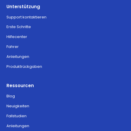
Unterstützung
Support kontaktieren
Erste Schritte
Hilfecenter
Fahrer
Anleitungen
Produktrückgaben
Ressourcen
Blog
Neuigkeiten
Fallstudien
Anleitungen