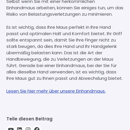
Selbst wenn Sie mit einer herkömmlichen
Einhandmaus arbeiten, können Sie einiges tun, um das
Risiko von Belastungsverletzungen zu minimieren.
Es ist wichtig, dass Ihre Maus perfekt in Ihre Hand
passt und optimalen Halt und Komfort bietet. Ihr Griff
sollte entspannt sein, damit Sie Ihre Finger nicht zu
stark beugen, da dies Ihre Hand und Ihr Handgelenk
übermäßig belasten kann. Das ist die Art der
Handbewegung, die zu Verletzungen an der Maus
führt. Gerade bei einer Einhandmaus, bei der Sie für
alles dieselbe Hand verwenden, ist es wichtig, dass
Ihre Maus gut zu Ihnen passt und Abwechslung bietet.
Lesen Sie hier mehr über unsere Einhandmaus.
Teile diesen Beitrag