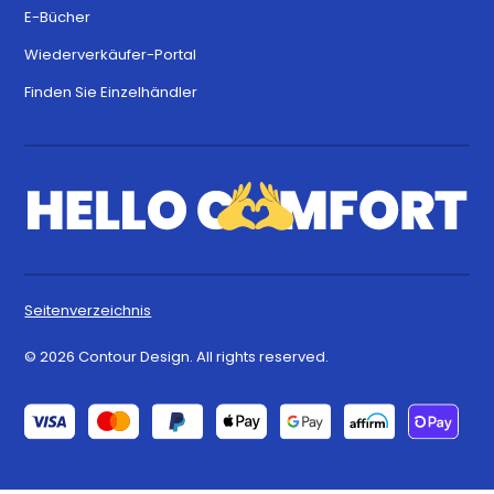
E-Bücher
Wiederverkäufer-Portal
Finden Sie Einzelhändler
Seitenverzeichnis
© 2026 Contour Design. All rights reserved.