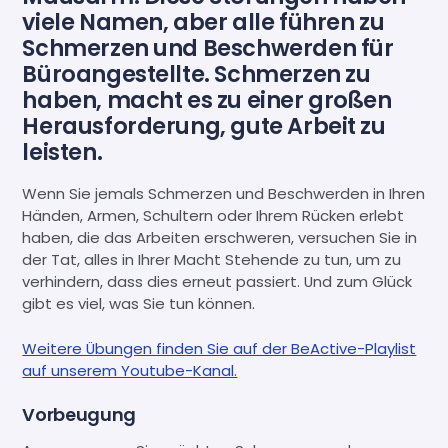
viele Namen, aber alle führen zu
Schmerzen und Beschwerden für
Büroangestellte. Schmerzen zu
haben, macht es zu einer großen
Herausforderung, gute Arbeit zu
leisten.
Wenn Sie jemals Schmerzen und Beschwerden in Ihren
Händen, Armen, Schultern oder Ihrem Rücken erlebt
haben, die das Arbeiten erschweren, versuchen Sie in
der Tat, alles in Ihrer Macht Stehende zu tun, um zu
verhindern, dass dies erneut passiert. Und zum Glück
gibt es viel, was Sie tun können.
Weitere Übungen finden Sie auf der BeActive-Playlist
auf unserem Youtube-Kanal.
Vorbeugung