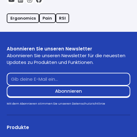
Ergonomics
Pain
RSI
Abonnieren Sie unseren Newsletter
Abonnieren Sie unseren Newsletter für die neuesten
Updates zu Produkten und Funktionen.
Mit dem Abonnieren stimmen Sie unseren
Datenschutzrichtlinie
Produkte