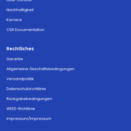
Nachhaltigkeit
Karriere
CSR Documentation
Rechtliches
Garantie
Allgemeine Geschäftsbedingungen
Versandpolitik
Datenschutzrichtlinie
Rückgabebedingungen
WEEE-Richtlinie
Impressum/Impressum