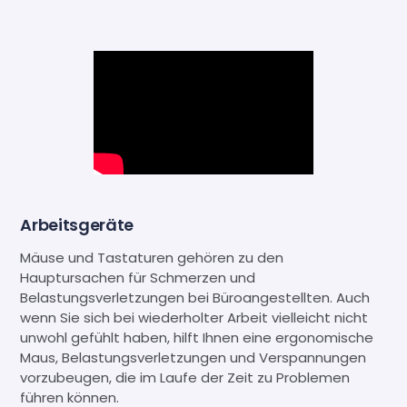
Arbeitsgeräte
Mäuse und Tastaturen gehören zu den
Hauptursachen für Schmerzen und
Belastungsverletzungen bei Büroangestellten. Auch
wenn Sie sich bei wiederholter Arbeit vielleicht nicht
unwohl gefühlt haben, hilft Ihnen eine ergonomische
Maus, Belastungsverletzungen und Verspannungen
vorzubeugen, die im Laufe der Zeit zu Problemen
führen können.