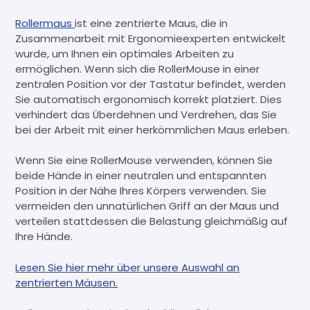
Rollermaus
ist eine zentrierte Maus, die in
Zusammenarbeit mit Ergonomieexperten entwickelt
wurde, um Ihnen ein optimales Arbeiten zu
ermöglichen. Wenn sich die RollerMouse in einer
zentralen Position vor der Tastatur befindet, werden
Sie automatisch ergonomisch korrekt platziert. Dies
verhindert das Überdehnen und Verdrehen, das Sie
bei der Arbeit mit einer herkömmlichen Maus erleben.
Wenn Sie eine RollerMouse verwenden, können Sie
beide Hände in einer neutralen und entspannten
Position in der Nähe Ihres Körpers verwenden. Sie
vermeiden den unnatürlichen Griff an der Maus und
verteilen stattdessen die Belastung gleichmäßig auf
Ihre Hände.
Lesen Sie hier mehr über unsere Auswahl an
zentrierten Mäusen.