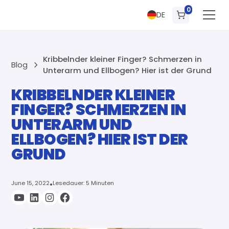
0
DE
Kribbelnder kleiner Finger? Schmerzen in
Blog
Unterarm und Ellbogen? Hier ist der Grund
KRIBBELNDER KLEINER
FINGER? SCHMERZEN IN
UNTERARM UND
ELLBOGEN? HIER IST DER
GRUND
June 15, 2022
•
Lesedauer: 5 Minuten