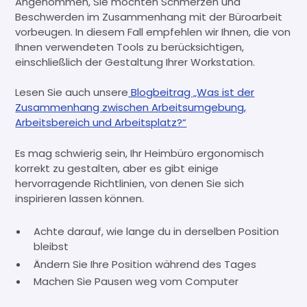
Angenommen, Sie möchten Schmerzen und
Beschwerden im Zusammenhang mit der Büroarbeit
vorbeugen. In diesem Fall empfehlen wir Ihnen, die von
Ihnen verwendeten Tools zu berücksichtigen,
einschließlich der Gestaltung Ihrer Workstation.
Lesen Sie auch unsere
Blogbeitrag „Was ist der
Zusammenhang zwischen Arbeitsumgebung,
Arbeitsbereich und Arbeitsplatz?“
Es mag schwierig sein, Ihr Heimbüro ergonomisch
korrekt zu gestalten, aber es gibt einige
hervorragende Richtlinien, von denen Sie sich
inspirieren lassen können.
Achte darauf, wie lange du in derselben Position
bleibst
Ändern Sie Ihre Position während des Tages
Machen Sie Pausen weg vom Computer