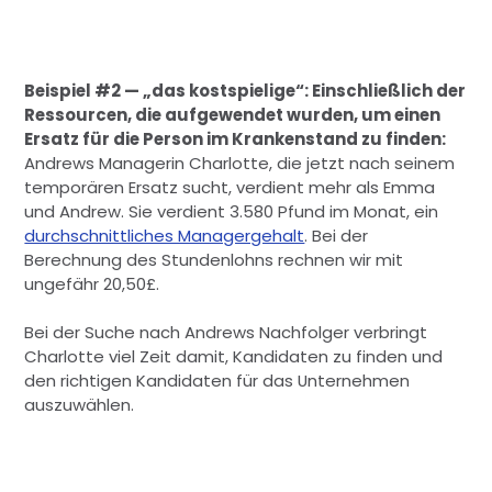
Beispiel #2 — „das kostspielige“: Einschließlich der
Ressourcen, die aufgewendet wurden, um einen
Ersatz für die Person im Krankenstand zu finden:
Andrews Managerin Charlotte, die jetzt nach seinem
temporären Ersatz sucht, verdient mehr als Emma
und Andrew. Sie verdient 3.580 Pfund im Monat, ein
durchschnittliches Managergehalt
. Bei der
Berechnung des Stundenlohns rechnen wir mit
ungefähr 20,50£.
Bei der Suche nach Andrews Nachfolger verbringt
Charlotte viel Zeit damit, Kandidaten zu finden und
den richtigen Kandidaten für das Unternehmen
auszuwählen.