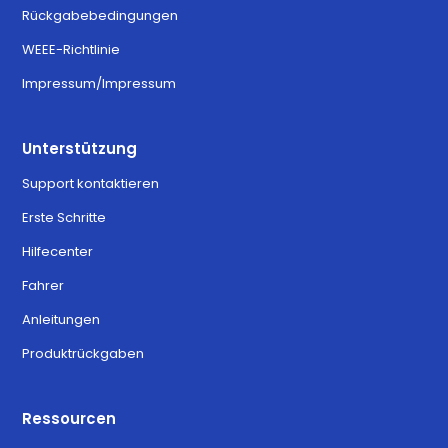
Rückgabebedingungen
WEEE-Richtlinie
Impressum/Impressum
Unterstützung
Support kontaktieren
Erste Schritte
Hilfecenter
Fahrer
Anleitungen
Produktrückgaben
Ressourcen