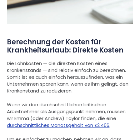
Berechnung der Kosten für
Krankheitsurlaub: Direkte Kosten
Die Lohnkosten — die direkten Kosten eines
Krankenstands — sind relativ einfach zu berechnen.
Somit ist es auch einfach herauszufinden, was ein
Unternehmen sparen kann, wenn es ihm gelingt, den
Krankenstand zu reduzieren.
Wenn wir den durchschnittlichen britischen
Arbeitnehmer als Ausgangspunkt nehmen, müssen
wir Emma (oder Andrew) Taylor finden, die eine
durchschnittliches Monatsgehalt von £2.466
.
Um es einfacher zu machen, nehmen wir an, dass