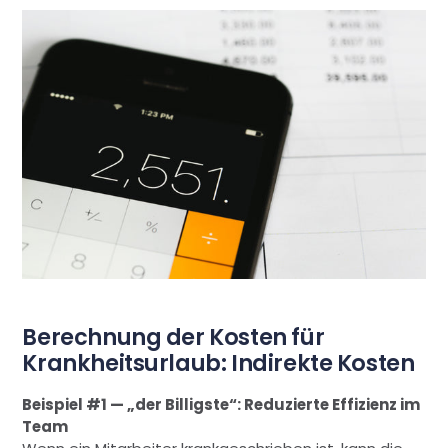
Berechnung der Kosten für
Krankheitsurlaub: Indirekte Kosten
Beispiel #1 — „der Billigste“: Reduzierte Effizienz im
Team