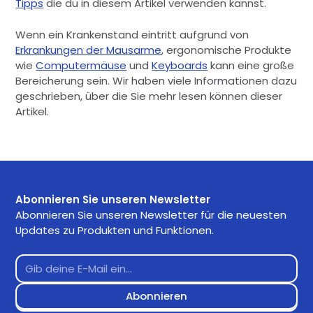
Tipps
die du in diesem Artikel verwenden kannst.
Wenn ein Krankenstand eintritt aufgrund von
Erkrankungen der Mausarme
, ergonomische Produkte
wie
Computermäuse
und
Keyboards
kann eine große
Bereicherung sein. Wir haben viele Informationen dazu
geschrieben, über die Sie mehr lesen können dieser
Artikel.
Abonnieren Sie unseren Newsletter
Abonnieren Sie unseren Newsletter für die neuesten
Updates zu Produkten und Funktionen.