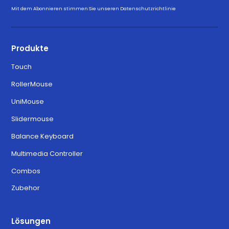
Mit dem Abonnieren stimmen Sie unseren
Datenschutzrichtlinie
Produkte
Touch
RollerMouse
UniMouse
Slidermouse
Balance Keyboard
Multimedia Controller
Combos
Zubehor
Lösungen