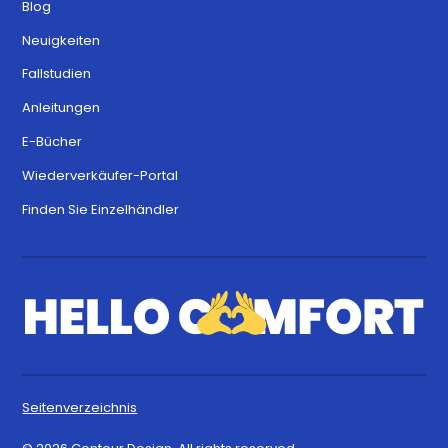
Blog
Neuigkeiten
Fallstudien
Anleitungen
E-Bücher
Wiederverkäufer-Portal
Finden Sie Einzelhändler
Seitenverzeichnis