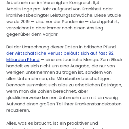
Arbeitnehmer im Vereinigten Königreich 6,4
Arbeitstage pro Jahr aufgrund von Krankheit oder
krankheitsbedingter Leistungsschwäche. Diese Studie
wurde 2019 — also vor der Pandemie — durchgeführt,
verzeichnete aber immer noch einen Anstieg
gegenüber dem Vorjahr.
Bei der Umrechnung dieser Daten in britische Pfund
der wirtschaftliche Verlust beläuft sich auf fast 92
Milliarden Pfund
— eine erstaunliche Menge. Zum Glück
handelt es sich nicht um eine Ausgabe, die nur von
wenigen Unternehmen zu tragen ist, sondern von
allen Unternehmen, die Mitarbeiter beschäftigen.
Dennoch summiert sich alles zu erheblichen Beträgen,
wenn man die Zahlen berechnet, aber
glücklicherweise können Unternehmen mit ein wenig
Aufwand einen großen Teil ihrer Krankenstandskosten
reduzieren.
Alles, was es braucht, ist ein proaktiver und