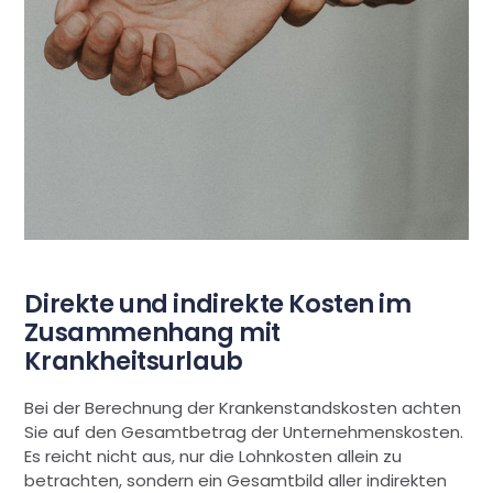
Direkte und indirekte Kosten im
Zusammenhang mit
Krankheitsurlaub
Bei der Berechnung der Krankenstandskosten achten
Sie auf den Gesamtbetrag der Unternehmenskosten.
Es reicht nicht aus, nur die Lohnkosten allein zu
betrachten, sondern ein Gesamtbild aller indirekten