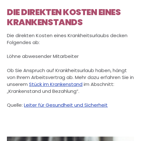
DIE DIREKTEN KOSTEN EINES
KRANKENSTANDS
Die direkten Kosten eines Krankheitsurlaubs decken
Folgendes ab:
Löhne abwesender Mitarbeiter
Ob Sie Anspruch auf Krankheitsurlaub haben, hängt
von Ihrem Arbeitsvertrag ab. Mehr dazu erfahren Sie in
unserem
Stück im Krankenstand
im Abschnitt:
„Krankenstand und Bezahlung“.
Quelle:
Leiter für Gesundheit und Sicherheit