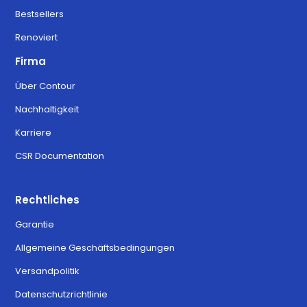
Bestsellers
Renoviert
Firma
Über Contour
Nachhaltigkeit
Karriere
CSR Documentation
Rechtliches
Garantie
Allgemeine Geschäftsbedingungen
Versandpolitik
Datenschutzrichtlinie