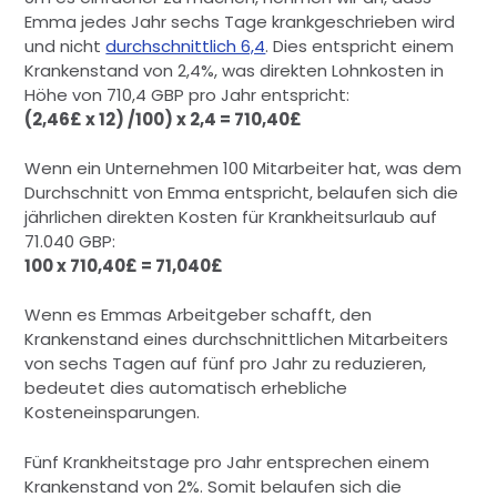
Emma jedes Jahr sechs Tage krankgeschrieben wird
und nicht
durchschnittlich 6,4
. Dies entspricht einem
Krankenstand von 2,4%, was direkten Lohnkosten in
Höhe von 710,4 GBP pro Jahr entspricht:
(2,46£ x 12) /100) x 2,4 = 710,40£
Wenn ein Unternehmen 100 Mitarbeiter hat, was dem
Durchschnitt von Emma entspricht, belaufen sich die
jährlichen direkten Kosten für Krankheitsurlaub auf
71.040 GBP:
100 x 710,40£ = 71,040£
Wenn es Emmas Arbeitgeber schafft, den
Krankenstand eines durchschnittlichen Mitarbeiters
von sechs Tagen auf fünf pro Jahr zu reduzieren,
bedeutet dies automatisch erhebliche
Kosteneinsparungen.
Fünf Krankheitstage pro Jahr entsprechen einem
Krankenstand von 2%. Somit belaufen sich die