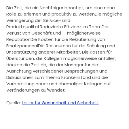
Die Zeit, die ein Nachfolger benötigt, um eine neue
Rolle zu erlernen und produktiv zu werdenDie mögliche
Verringerung der Service- und
ProduktqualitätReduzierte Effizienz im TeamDer
Verlust von Geschäft und — möglicherweise —
ReputationDie Kosten für die Rekrutierung von
ErsatzpersonalDie Ressourcen für die Schulung und
Unterstützung anderer Mitarbeiter. Die Kosten für
Überstunden, die Kollegen möglicherweise anfallen,
decken die Zeit ab, die der Manager für die
Ausrichtung verschiedener Besprechungen und
Diskussionen zum Thema Krankenstand und die
Vorbereitung neuer und ehemaliger Kollegen auf
Veränderungen aufwendet.
Quelle:
Leiter für Gesundheit und Sicherheit