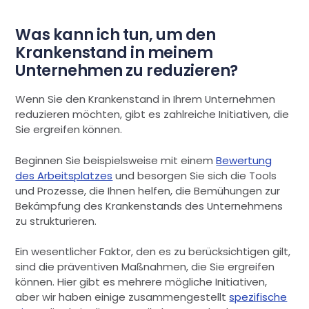
Was kann ich tun, um den
Krankenstand in meinem
Unternehmen zu reduzieren?
Wenn Sie den Krankenstand in Ihrem Unternehmen
reduzieren möchten, gibt es zahlreiche Initiativen, die
Sie ergreifen können.
Beginnen Sie beispielsweise mit einem
Bewertung
des Arbeitsplatzes
und besorgen Sie sich die Tools
und Prozesse, die Ihnen helfen, die Bemühungen zur
Bekämpfung des Krankenstands des Unternehmens
zu strukturieren.
Ein wesentlicher Faktor, den es zu berücksichtigen gilt,
sind die präventiven Maßnahmen, die Sie ergreifen
können. Hier gibt es mehrere mögliche Initiativen,
aber wir haben einige zusammengestellt
spezifische