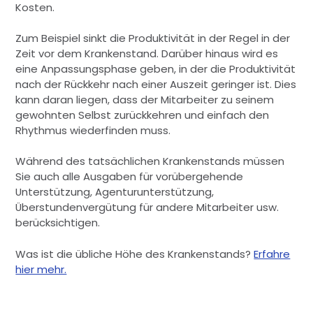
Kosten.
Zum Beispiel sinkt die Produktivität in der Regel in der
Zeit vor dem Krankenstand. Darüber hinaus wird es
eine Anpassungsphase geben, in der die Produktivität
nach der Rückkehr nach einer Auszeit geringer ist. Dies
kann daran liegen, dass der Mitarbeiter zu seinem
gewohnten Selbst zurückkehren und einfach den
Rhythmus wiederfinden muss.
Während des tatsächlichen Krankenstands müssen
Sie auch alle Ausgaben für vorübergehende
Unterstützung, Agenturunterstützung,
Überstundenvergütung für andere Mitarbeiter usw.
berücksichtigen.
Was ist die übliche Höhe des Krankenstands?
Erfahre
hier mehr.