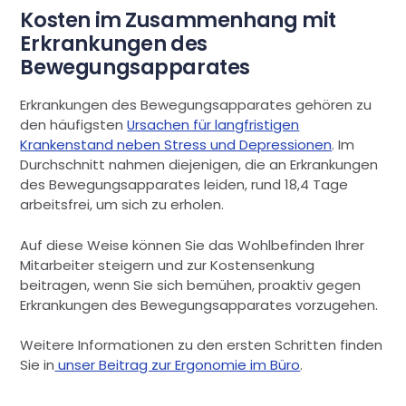
Kosten im Zusammenhang mit
Erkrankungen des
Bewegungsapparates
Erkrankungen des Bewegungsapparates gehören zu
den häufigsten
Ursachen für langfristigen
Krankenstand neben Stress und Depressionen
. Im
Durchschnitt nahmen diejenigen, die an Erkrankungen
des Bewegungsapparates leiden, rund 18,4 Tage
arbeitsfrei, um sich zu erholen.
Auf diese Weise können Sie das Wohlbefinden Ihrer
Mitarbeiter steigern und zur Kostensenkung
beitragen, wenn Sie sich bemühen, proaktiv gegen
Erkrankungen des Bewegungsapparates vorzugehen.
Weitere Informationen zu den ersten Schritten finden
Sie in
unser Beitrag zur Ergonomie im Büro
.