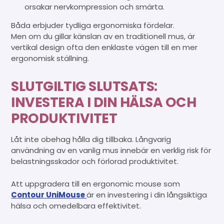
orsakar nervkompression och smärta.
Båda erbjuder tydliga ergonomiska fördelar.
Men om du gillar känslan av en traditionell mus, är
vertikal design ofta den enklaste vägen till en mer
ergonomisk ställning.
SLUTGILTIG SLUTSATS:
INVESTERA I DIN HÄLSA OCH
PRODUKTIVITET
Låt inte obehag hålla dig tillbaka. Långvarig
användning av en vanlig mus innebär en verklig risk för
belastningsskador och förlorad produktivitet.
Att uppgradera till en ergonomic mouse som
Contour UniMouse
är en investering i din långsiktiga
hälsa och omedelbara effektivitet.