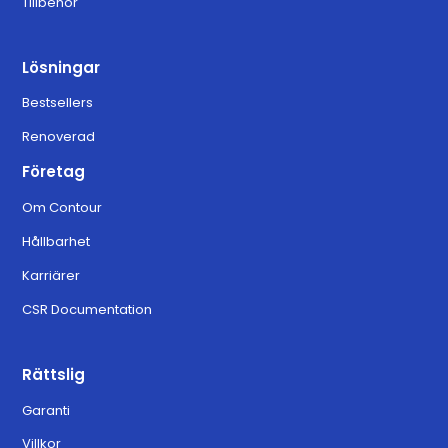
Tillbehör
Lösningar
Bestsellers
Renoverad
Företag
Om Contour
Hållbarhet
Karriärer
CSR Documentation
Rättslig
Garanti
Villkor