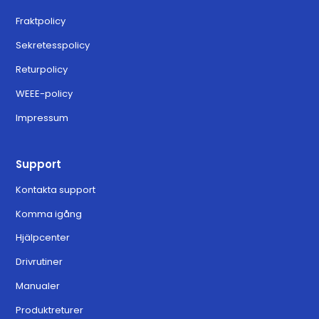
Fraktpolicy
Sekretesspolicy
Returpolicy
WEEE-policy
Impressum
Support
Kontakta support
Komma igång
Hjälpcenter
Drivrutiner
Manualer
Produktreturer