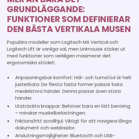
GRUNDLÄGGANDE:
FUNKTIONER SOM DEFINIERAR
DEN BÄSTA VERTIKALA MUSEN
Populära modeller som Logitech MX Vertical och
Logitech Lift är vanliga val, men Unimouse sticker ut
med funktioner som verkligen maximerar det
ergonomiska stödet:
Anpassningsbar komfort: Häl- och tumstöd är helt
justerbara. De flesta fasta former passar bara
medelstora händer. Denna passar även stora
händer.
Utsträckta knappar: Behöver bara en lätt beröring
– minskar muskelbelastningen.
Friktionsfritt scrollhjul: Viktigt för att navigera långa
dokument och webbsidor.
Anslutningsmöjligheter: Bluetooth och USB-