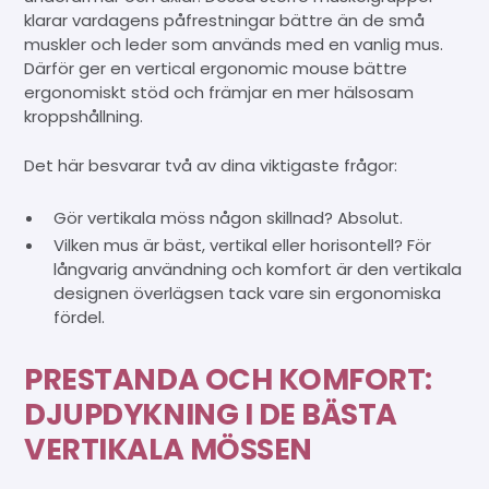
klarar vardagens påfrestningar bättre än de små
muskler och leder som används med en vanlig mus.
Därför ger en vertical ergonomic mouse bättre
ergonomiskt stöd och främjar en mer hälsosam
kroppshållning.
Det här besvarar två av dina viktigaste frågor:
Gör vertikala möss någon skillnad? Absolut.
Vilken mus är bäst, vertikal eller horisontell? För
långvarig användning och komfort är den vertikala
designen överlägsen tack vare sin ergonomiska
fördel.
PRESTANDA OCH KOMFORT:
DJUPDYKNING I DE BÄSTA
VERTIKALA MÖSSEN