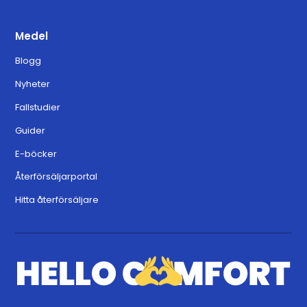
Medel
Blogg
Nyheter
Fallstudier
Guider
E-böcker
Återförsäljarportal
Hitta återförsäljare