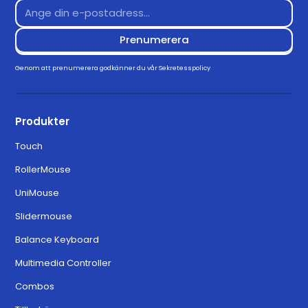
Genom att prenumerera godkänner du vår
Sekretesspolicy
Produkter
Touch
RollerMouse
UniMouse
Slidermouse
Balance Keyboard
Multimedia Controller
Combos