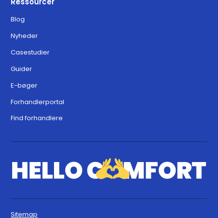
Ressourcer
Blog
Nyheder
Casestudier
Guider
E-bøger
Forhandlerportal
Find forhandlere
Sitemap