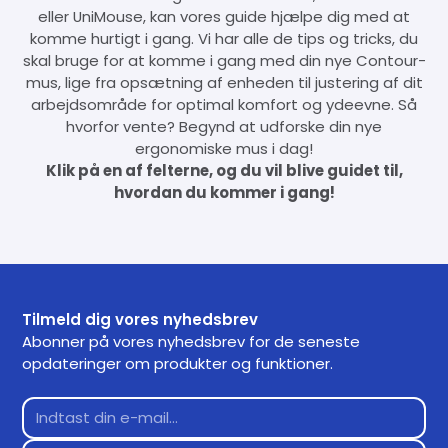
eller UniMouse, kan vores guide hjælpe dig med at
komme hurtigt i gang. Vi har alle de tips og tricks, du
skal bruge for at komme i gang med din nye Contour-
mus, lige fra opsætning af enheden til justering af dit
arbejdsområde for optimal komfort og ydeevne. Så
hvorfor vente? Begynd at udforske din nye
ergonomiske mus i dag!
Klik på en af felterne, og du vil blive guidet til,
hvordan du kommer i gang!
Tilmeld dig vores nyhedsbrev
Abonner på vores nyhedsbrev for de seneste
opdateringer om produkter og funktioner.