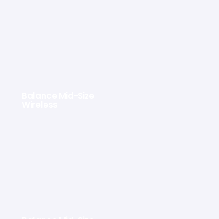
Balance Mid-Size
Wireless