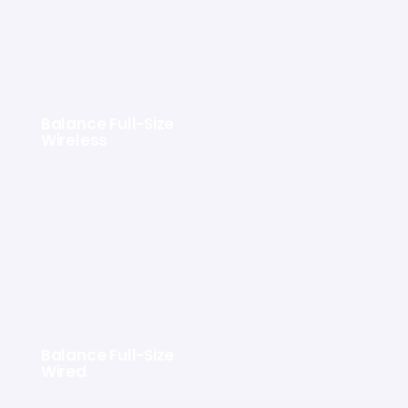
Balance Full-Size
Wireless
Balance Full-Size
Wired