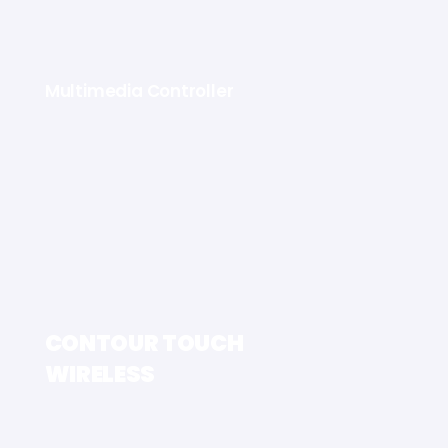
Multimedia Controller
CONTOUR TOUCH
WIRELESS