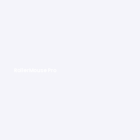
RollerMouse Pro