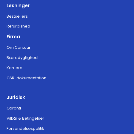
Løsninger
Bestsellers
Refurbished
Firma
Om Contour
Bæredygtighed
Karriere
CSR-dokumentation
Juridisk
Garanti
Vilkår & Betingelser
Forsendelsespolitik