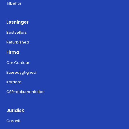
Tilbehør
Løsninger
Bestsellers
Refurbished
Firma
Om Contour
Bæredygtighed
Karriere
CSR-dokumentation
Juridisk
Garanti