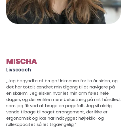
MISCHA
Livscoach
„Jeg begyndte at bruge Unimouse for to år siden, og
det har totalt ændret min tilgang til at navigere på
en skærm. Jeg elsker, hvor let min arm føles hele
dagen, og der er ikke mere belastning på mit håndled,
som jeg fik ved at bruge en pegefelt. Jeg vil aldrig
vende tilbage til noget arrangement, der ikke er
ergonomisk og ikke har indbygget højreklik- og
rullekapacitet så let tilgængelig.“