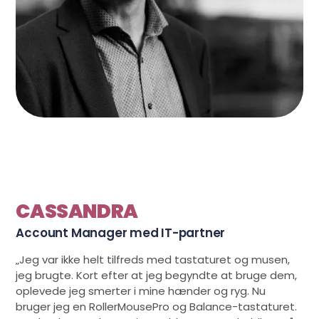
CASSANDRA
Account Manager med IT-partner
„Jeg var ikke helt tilfreds med tastaturet og musen,
jeg brugte. Kort efter at jeg begyndte at bruge dem,
oplevede jeg smerter i mine hænder og ryg. Nu
bruger jeg en RollerMousePro og Balance-tastaturet.