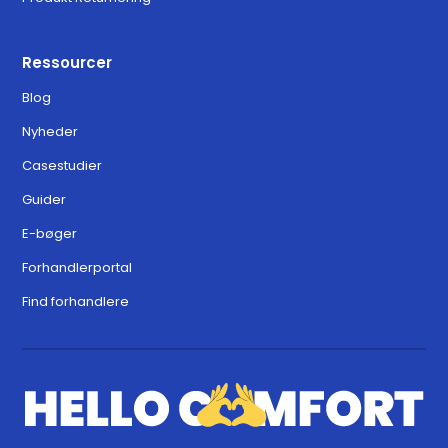
Ressourcer
Blog
Nyheder
Casestudier
Guider
E-bøger
Forhandlerportal
Find forhandlere