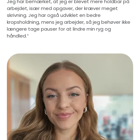
Jeg har bemærket, at jeg er blevet mere holdbar på
arbejdet, især med opgaver, der kræver meget
skrivning. Jeg har også udviklet en bedre
kropsholdning, mens jeg arbejder, så jeg behøver ikke
længere tage pauser for at lindre min ryg og
håndled.“