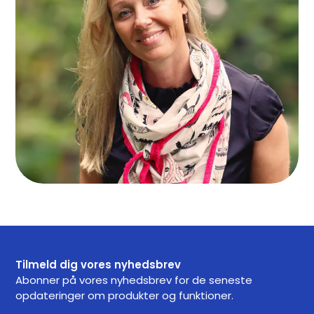
Tilmeld dig vores nyhedsbrev
Abonner på vores nyhedsbrev for de seneste
opdateringer om produkter og funktioner.