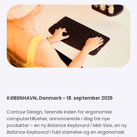
KØBENHAVN, Danmark - 18. september 2025
Contour Design, førende inden for ergonomisk
computertilbehør, annoncerede i dag tre nye
produkter - en ny
Balance Keyboard i
Mid-Size, en ny
Balance Keyboard
i fuld størrelse og en ergonomisk