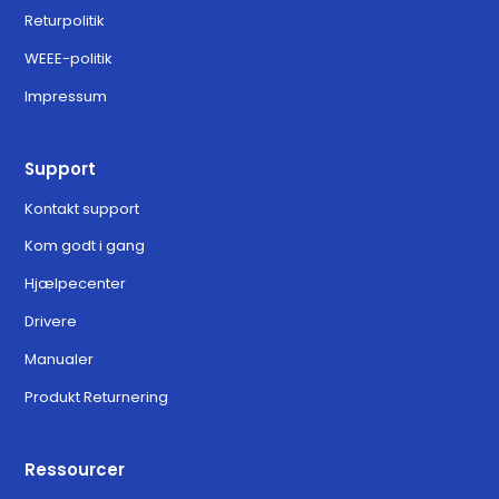
Returpolitik
WEEE-politik
Impressum
Support
Kontakt support
Kom godt i gang
Hjælpecenter
Drivere
Manualer
Produkt Returnering
Ressourcer