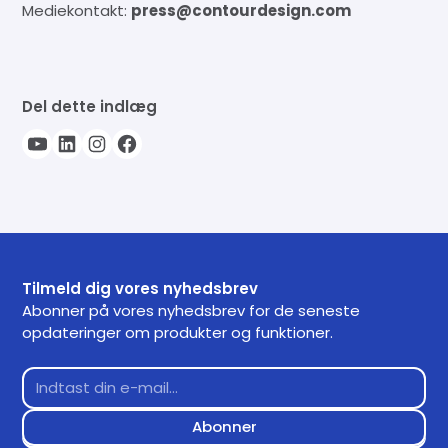
Mediekontakt:
press@contourdesign.com
Del dette indlæg
Tilmeld dig vores nyhedsbrev
Abonner på vores nyhedsbrev for de seneste
opdateringer om produkter og funktioner.