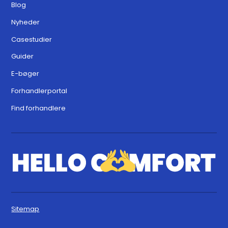
Blog
Nyheder
Casestudier
Guider
E-bøger
Forhandlerportal
Find forhandlere
Sitemap