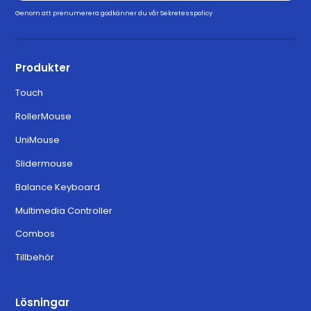
Genom att prenumerera godkänner du vår
Sekretesspolicy
Produkter
Touch
RollerMouse
UniMouse
Slidermouse
Balance Keyboard
Multimedia Controller
Combos
Tillbehör
Lösningar