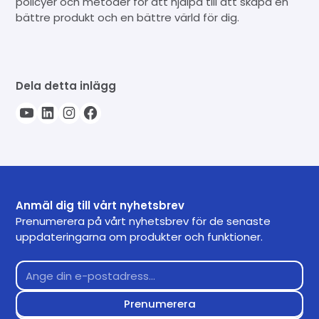
policyer och metoder för att hjälpa till att skapa en
bättre produkt och en bättre värld för dig.
Dela detta inlägg
Anmäl dig till vårt nyhetsbrev
Prenumerera på vårt nyhetsbrev för de senaste
uppdateringarna om produkter och funktioner.