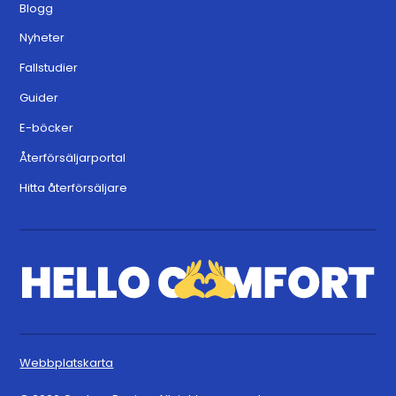
Blogg
Nyheter
Fallstudier
Guider
E-böcker
Återförsäljarportal
Hitta återförsäljare
Webbplatskarta