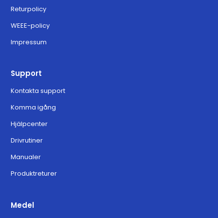
Returpolicy
WEEE-policy
Impressum
Support
Kontakta support
Komma igång
Hjälpcenter
Drivrutiner
Manualer
Produktreturer
Medel