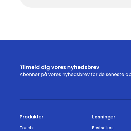
Tilmeld dig vores nyhedsbrev
Abonner på vores nyhedsbrev for de seneste op
Produkter
Løsninger
Touch
Bestsellers