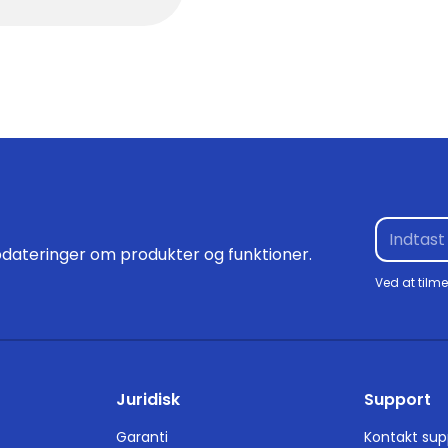
dateringer om produkter og funktioner.
Ved at tilm
Juridisk
Support
Garanti
Kontakt sup