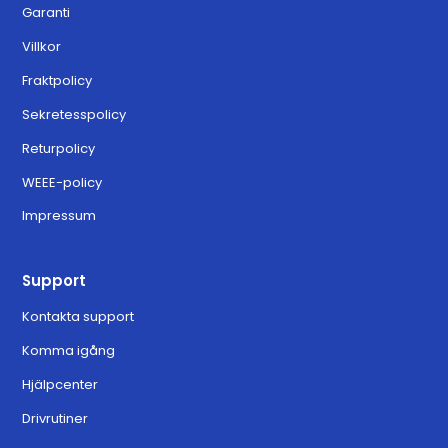
Garanti
Villkor
Fraktpolicy
Sekretesspolicy
Returpolicy
WEEE-policy
Impressum
Support
Kontakta support
Komma igång
Hjälpcenter
Drivrutiner