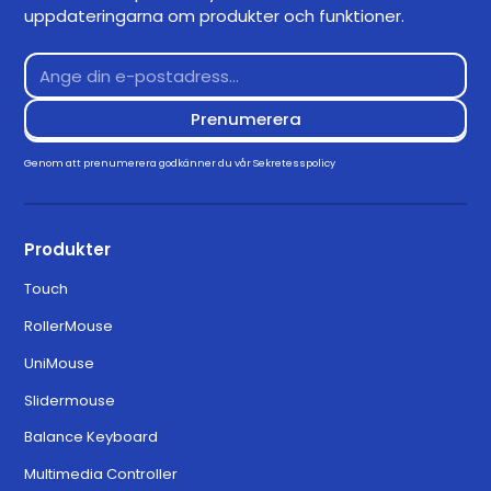
uppdateringarna om produkter och funktioner.
Genom att prenumerera godkänner du vår
Sekretesspolicy
Produkter
Touch
RollerMouse
UniMouse
Slidermouse
Balance Keyboard
Multimedia Controller