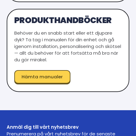
PRODUKTHANDBÖCKER
Behöver du en snabb start eller ett djupare
dyk? Ta tag i manualen för din enhet och gå
igenom installation, personalisering och skötsel
— allt du behöver för att fortsätta må bra när
du gör mirakel.
Hämta manualer
Anmäl dig till vårt nyhetsbrev
Prenumerera på vårt nyhetsbrev för de senaste