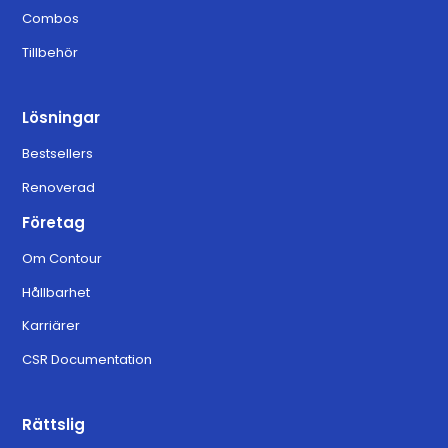
Combos
Tillbehör
Lösningar
Bestsellers
Renoverad
Företag
Om Contour
Hållbarhet
Karriärer
CSR Documentation
Rättslig