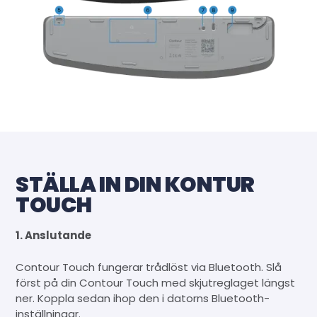
STÄLLA IN DIN KONTUR
TOUCH
1. Anslutande
Contour Touch fungerar trådlöst via Bluetooth. Slå
först på din Contour Touch med skjutreglaget längst
ner. Koppla sedan ihop den i datorns Bluetooth-
inställningar.