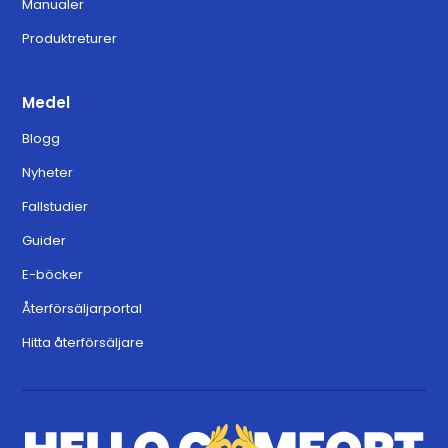
Manualer
Produktreturer
Medel
Blogg
Nyheter
Fallstudier
Guider
E-böcker
Återförsäljarportal
Hitta återförsäljare