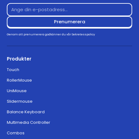
Genom att prenumerera godkänner du vår
Sekretesspolicy
Produkter
Touch
RollerMouse
UniMouse
Slidermouse
Balance Keyboard
Multimedia Controller
Combos