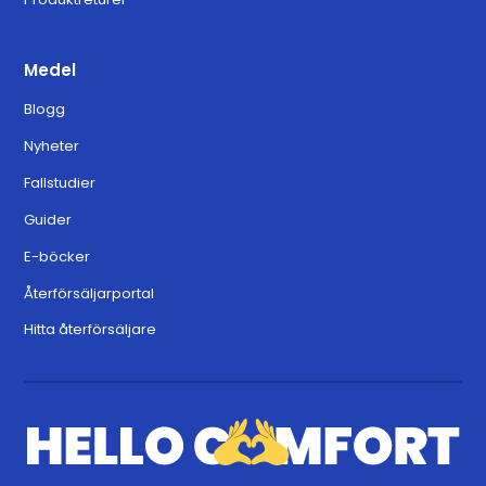
Medel
Blogg
Nyheter
Fallstudier
Guider
E-böcker
Återförsäljarportal
Hitta återförsäljare