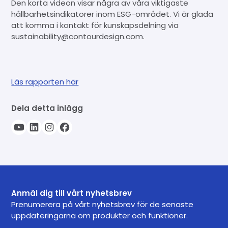
Den korta videon visar några av våra viktigaste
hållbarhetsindikatorer inom ESG-området. Vi är glada
att komma i kontakt för kunskapsdelning via
sustainability@contourdesign.com.
Läs rapporten här
Dela detta inlägg
Anmäl dig till vårt nyhetsbrev
Prenumerera på vårt nyhetsbrev för de senaste
uppdateringarna om produkter och funktioner.