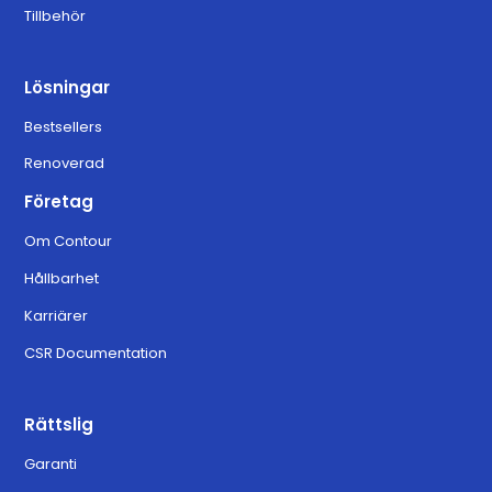
Tillbehör
Lösningar
Bestsellers
Renoverad
Företag
Om Contour
Hållbarhet
Karriärer
CSR Documentation
Rättslig
Garanti