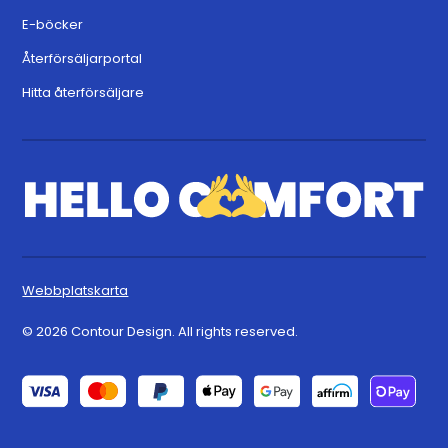
E-böcker
Återförsäljarportal
Hitta återförsäljare
Webbplatskarta
© 2026 Contour Design. All rights reserved.