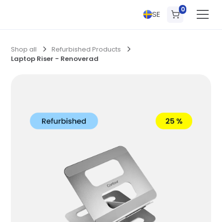
0
SE
Shop all
Refurbished Products
Laptop Riser - Renoverad