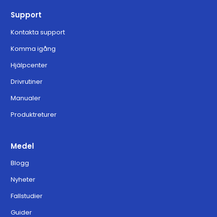
Support
Kontakta support
Komma igång
Hjälpcenter
Drivrutiner
Manualer
Produktreturer
Medel
Blogg
Nyheter
Fallstudier
Guider