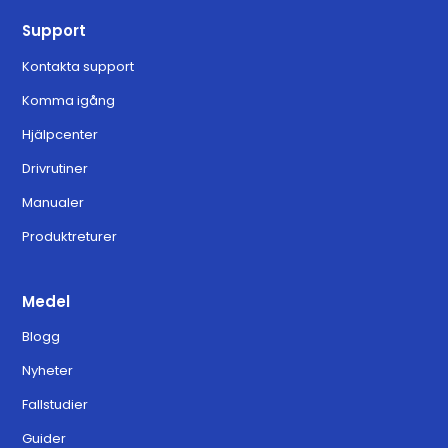
Support
Kontakta support
Komma igång
Hjälpcenter
Drivrutiner
Manualer
Produktreturer
Medel
Blogg
Nyheter
Fallstudier
Guider