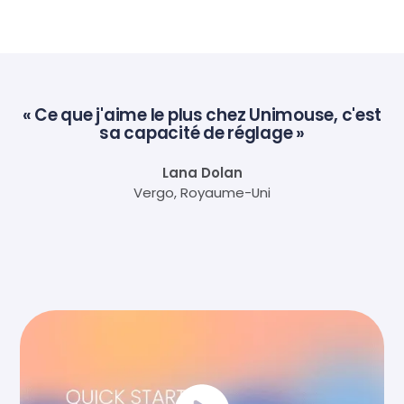
« Ce que j'aime le plus chez Unimouse, c'est
sa capacité de réglage »
Lana Dolan
Vergo, Royaume-Uni