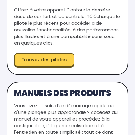
Offrez à votre appareil Contour la dernière
dose de confort et de contrôle. Téléchargez le
pilote le plus récent pour accéder à de
nouvelles fonctionnalités, à des performances
plus fluides et à une compatibilité sans souci
en quelques clics.
Trouvez des pilotes
MANUELS DES PRODUITS
Vous avez besoin d'un démarrage rapide ou
d'une plongée plus approfondie ? Accédez au
manuel de votre appareil et procédez à la
configuration, à la personnalisation et à
l'entretien en toute simplicité : tout ce dont