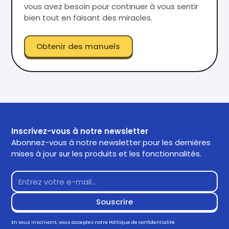
vous avez besoin pour continuer à vous sentir
bien tout en faisant des miracles.
Obtenir des manuels
Inscrivez-vous à notre newsletter
Abonnez-vous à notre newsletter pour les dernières
mises à jour sur les produits et les fonctionnalités.
En vous inscrivant, vous acceptez notre
Politique de confidentialité