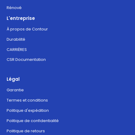
Rénové
L'entreprise
À propos de Contour
Durabilité
CARRIÈRES
CSR Documentation
Légal
Garantie
Termes et conditions
Politique d'expédition
Politique de confidentialité
Politique de retours