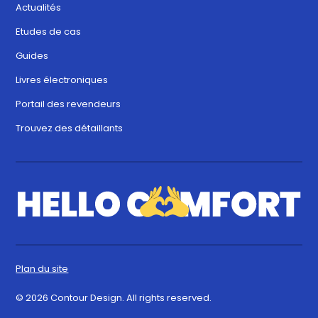
Actualités
Etudes de cas
Guides
Livres électroniques
Portail des revendeurs
Trouvez des détaillants
Plan du site
© 2026 Contour Design. All rights reserved.