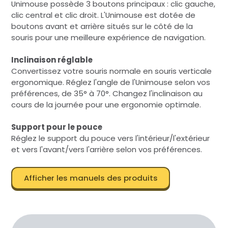
Unimouse possède 3 boutons principaux : clic gauche,
clic central et clic droit. L'Unimouse est dotée de
boutons avant et arrière situés sur le côté de la
souris pour une meilleure expérience de navigation.
Inclinaison réglable
Convertissez votre souris normale en souris verticale
ergonomique. Réglez l'angle de l'Unimouse selon vos
préférences, de 35° à 70°. Changez l'inclinaison au
cours de la journée pour une ergonomie optimale.
Support pour le pouce
Réglez le support du pouce vers l'intérieur/l'extérieur
et vers l'avant/vers l'arrière selon vos préférences.
Afficher les manuels des produits