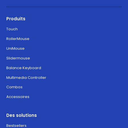
Produits
Touch
RollerMouse
UniMouse
Slidermouse
Balance Keyboard
Multimedia Controller
Combos
Accessoires
Des solutions
Bestsellers