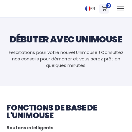
0
FR
DÉBUTER AVEC UNIMOUSE
Félicitations pour votre nouvel Unimouse ! Consultez
nos conseils pour démarrer et vous serez prêt en
quelques minutes.
FONCTIONS DE BASE DE
L'UNIMOUSE
Boutons intelligents