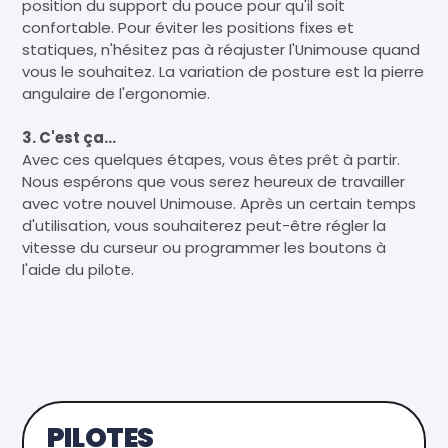
position du support du pouce pour qu'il soit
confortable. Pour éviter les positions fixes et
statiques, n'hésitez pas à réajuster l'Unimouse quand
vous le souhaitez. La variation de posture est la pierre
angulaire de l'ergonomie.
3. C'est ça...
Avec ces quelques étapes, vous êtes prêt à partir.
Nous espérons que vous serez heureux de travailler
avec votre nouvel Unimouse. Après un certain temps
d'utilisation, vous souhaiterez peut-être régler la
vitesse du curseur ou programmer les boutons à
l'aide du pilote.
PILOTES