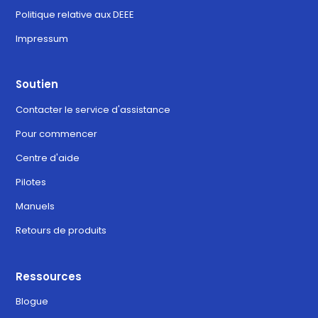
Politique relative aux DEEE
Impressum
Soutien
Contacter le service d'assistance
Pour commencer
Centre d'aide
Pilotes
Manuels
Retours de produits
Ressources
Blogue