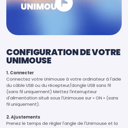
CONFIGURATION DE VOTRE
UNIMOUSE
1. Connecter
Connectez votre Unimouse à votre ordinateur à l'aide
du câble USB ou du récepteur/dongle USB sans fil
(sans fil uniquement) Mettez l'interrupteur
d'alimentation situé sous l'Unimouse sur « ON » (sans
fil uniquement).
2. Ajustements
Prenez le temps de régler l'angle de l'Unimouse et la