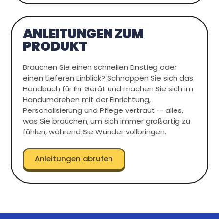
ANLEITUNGEN ZUM
PRODUKT
Brauchen Sie einen schnellen Einstieg oder
einen tieferen Einblick? Schnappen Sie sich das
Handbuch für Ihr Gerät und machen Sie sich im
Handumdrehen mit der Einrichtung,
Personalisierung und Pflege vertraut — alles,
was Sie brauchen, um sich immer großartig zu
fühlen, während Sie Wunder vollbringen.
Anleitungen abrufen