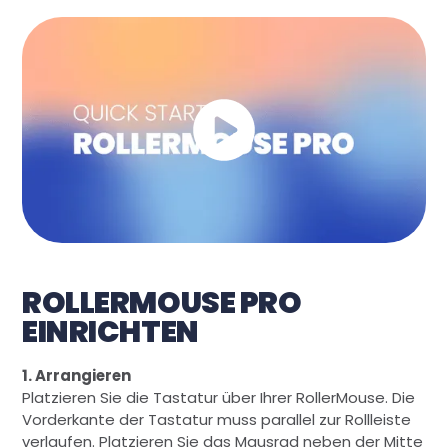
ROLLERMOUSE PRO
EINRICHTEN
1. Arrangieren
Platzieren Sie die Tastatur über Ihrer RollerMouse. Die
Vorderkante der Tastatur muss parallel zur Rollleiste
verlaufen. Platzieren Sie das Mausrad neben der Mitte