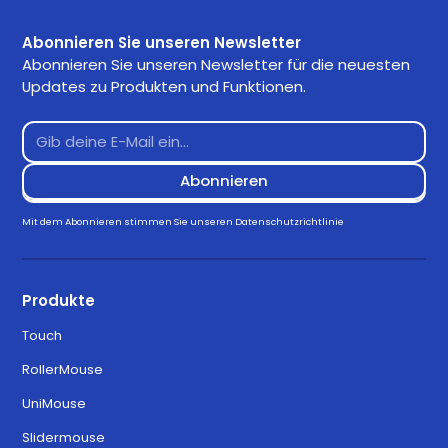
Abonnieren Sie unseren Newsletter
Abonnieren Sie unseren Newsletter für die neuesten
Updates zu Produkten und Funktionen.
Mit dem Abonnieren stimmen Sie unseren
Datenschutzrichtlinie
Produkte
Touch
RollerMouse
UniMouse
Slidermouse