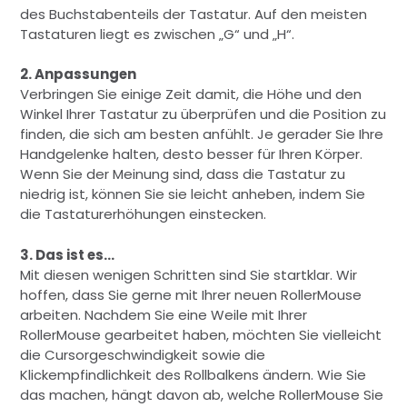
des Buchstabenteils der Tastatur. Auf den meisten
Tastaturen liegt es zwischen „G“ und „H“.
2. Anpassungen
Verbringen Sie einige Zeit damit, die Höhe und den
Winkel Ihrer Tastatur zu überprüfen und die Position zu
finden, die sich am besten anfühlt. Je gerader Sie Ihre
Handgelenke halten, desto besser für Ihren Körper.
Wenn Sie der Meinung sind, dass die Tastatur zu
niedrig ist, können Sie sie leicht anheben, indem Sie
die Tastaturerhöhungen einstecken.
3. Das ist es...
Mit diesen wenigen Schritten sind Sie startklar. Wir
hoffen, dass Sie gerne mit Ihrer neuen RollerMouse
arbeiten. Nachdem Sie eine Weile mit Ihrer
RollerMouse gearbeitet haben, möchten Sie vielleicht
die Cursorgeschwindigkeit sowie die
Klickempfindlichkeit des Rollbalkens ändern. Wie Sie
das machen, hängt davon ab, welche RollerMouse Sie