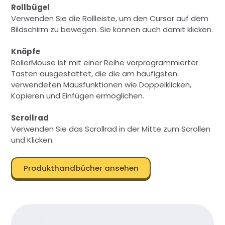
Rollbügel
Verwenden Sie die Rollleiste, um den Cursor auf dem
Bildschirm zu bewegen. Sie können auch damit klicken.
Knöpfe
RollerMouse ist mit einer Reihe vorprogrammierter
Tasten ausgestattet, die die am häufigsten
verwendeten Mausfunktionen wie Doppelklicken,
Kopieren und Einfügen ermöglichen.
Scrollrad
Verwenden Sie das Scrollrad in der Mitte zum Scrollen
und Klicken.
Produkthandbücher ansehen