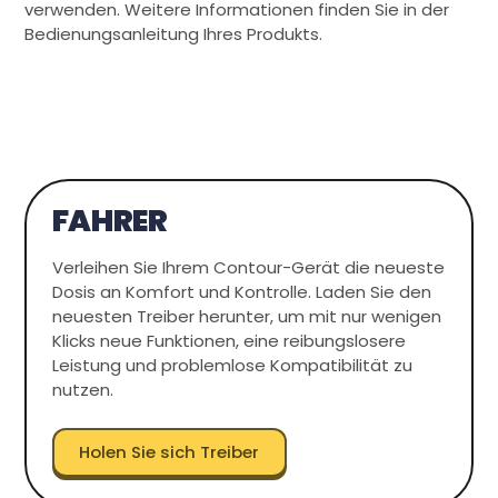
verwenden. Weitere Informationen finden Sie in der
Bedienungsanleitung Ihres Produkts.
FAHRER
Verleihen Sie Ihrem Contour-Gerät die neueste
Dosis an Komfort und Kontrolle. Laden Sie den
neuesten Treiber herunter, um mit nur wenigen
Klicks neue Funktionen, eine reibungslosere
Leistung und problemlose Kompatibilität zu
nutzen.
Holen Sie sich Treiber