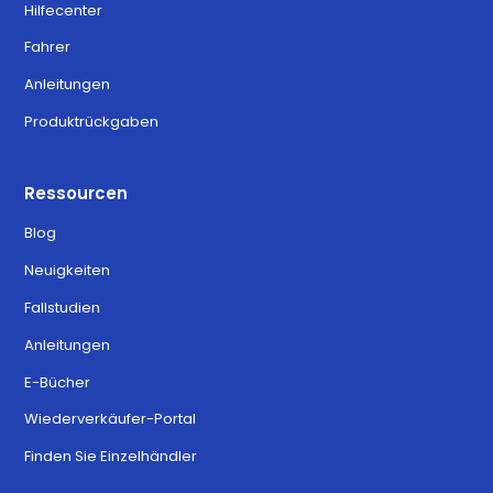
Hilfecenter
Fahrer
Anleitungen
Produktrückgaben
Ressourcen
Blog
Neuigkeiten
Fallstudien
Anleitungen
E-Bücher
Wiederverkäufer-Portal
Finden Sie Einzelhändler