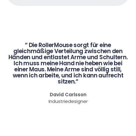
“ Die RollerMouse sorgt für eine
gleichmäßige Verteilung zwischen den
Händen und entlastet Arme und Schultern.
Ich muss meine Hand nie heben wie bei
einer Maus. Meine Arme sind völlig still,
wenn ich arbeite, und ich kann aufrecht
sitzen.“
David Carlsson
Industriedesigner