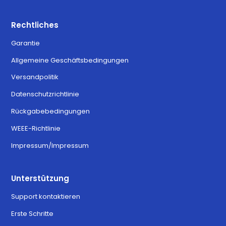
Rechtliches
Garantie
Allgemeine Geschäftsbedingungen
Versandpolitik
Datenschutzrichtlinie
Rückgabebedingungen
WEEE-Richtlinie
Impressum/Impressum
Unterstützung
Support kontaktieren
Erste Schritte