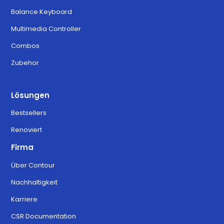
Balance Keyboard
Multimedia Controller
Combos
Zubehor
Lösungen
Bestsellers
Renoviert
Firma
Über Contour
Nachhaltigkeit
Karriere
CSR Documentation