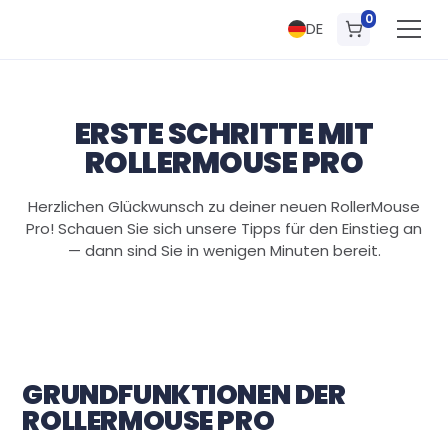
0
DE
ERSTE SCHRITTE MIT
ROLLERMOUSE PRO
Herzlichen Glückwunsch zu deiner neuen RollerMouse
Pro! Schauen Sie sich unsere Tipps für den Einstieg an
— dann sind Sie in wenigen Minuten bereit.
GRUNDFUNKTIONEN DER
ROLLERMOUSE PRO