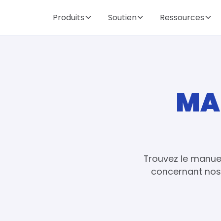
Produits
Soutien
Ressources
MA
Trouvez le manuel
concernant nos 