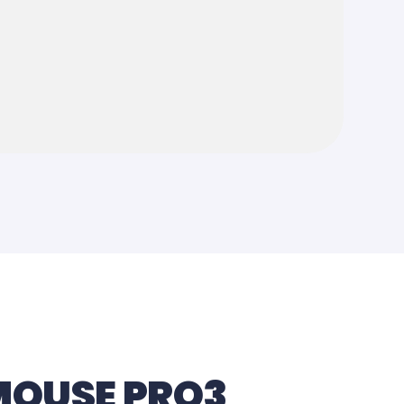
MOUSE PRO3