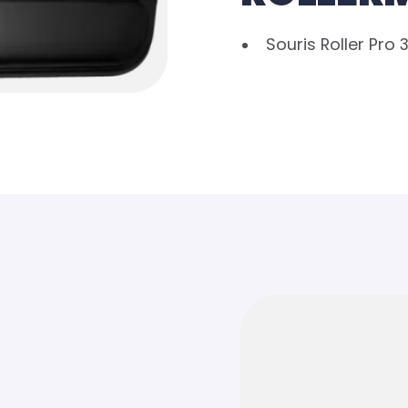
Souris Roller Pro 