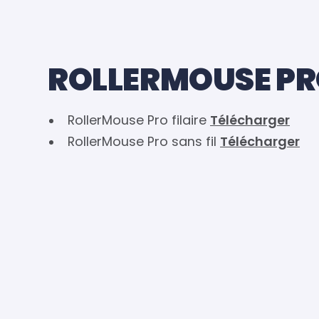
ROLLERMOUSE P
RollerMouse Pro filaire
Télécharger
RollerMouse Pro sans fil
Télécharger