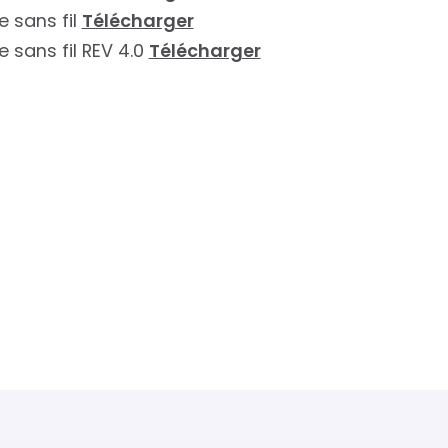
 sans fil
Télécharger
 sans fil REV 4.0
Télécharger