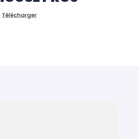
3
Télécharger