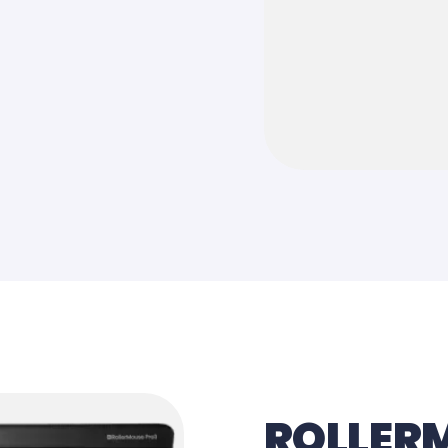
ROLLER